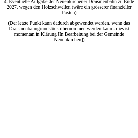
4. Eventuelle Aufgabe der Neuenkirchener Draisinenbahn zu Ende
2027, wegen den Holzschwellen (wäre ein grösserer finanzieller
Posten)
(Der letzte Punkt kann dadurch abgewendet werden, wenn das
Draisinenbahngrundstück übernommen werden kann - dies ist
momentan in Klärung [In Bearbeitung bei der Gemeinde
Neuenkirchen])