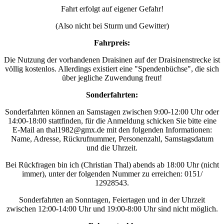
Fahrt erfolgt auf eigener Gefahr!
(Also nicht bei Sturm und Gewitter)
Fahrpreis:
Die Nutzung der vorhandenen Draisinen auf der Draisinenstrecke ist
völlig kostenlos. Allerdings existiert eine "Spendenbüchse", die sich
über jegliche Zuwendung freut!
Sonderfahrten:
Sonderfahrten können an Samstagen zwischen 9:00-12:00 Uhr oder
14:00-18:00 stattfinden, für die Anmeldung schicken Sie bitte eine
E-Mail an thal1982@gmx.de mit den folgenden Informationen:
Name, Adresse, Rückrufnummer, Personenzahl, Samstagsdatum
und die Uhrzeit.
Bei Rückfragen bin ich (Christian Thal) abends ab 18:00 Uhr (nicht
immer), unter der folgenden Nummer zu erreichen: 0151/
12928543.
Sonderfahrten an Sonntagen, Feiertagen und in der Uhrzeit
zwischen 12:00-14:00 Uhr und 19:00-8:00 Uhr sind nicht möglich.